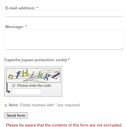
E-mail address:
*
Message:
*
Captcha (spam protection code) *
↺
Please enter the code
Note
: Fields marked with
*
are required
Please be aware that the contents of this form are not encrypted